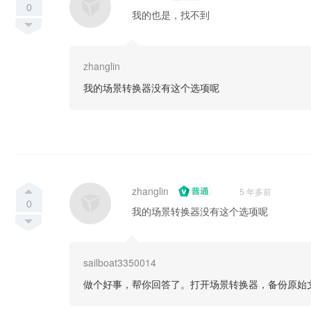
0
我的也是，找不到
zhanglin
我的场景转换器没有这个选项呢
zhanglin
5 年多前
0
我的场景转换器没有这个选项呢
sailboat3350014
做个好事，帮你回答了。打开场景转换器，备份原始