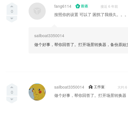
fang6114
接近 6 年前
0
按照你的设置 可以了 困扰了我很久。。。
sailboat3350014
做个好事，帮你回答了。打开场景转换器，备份原始
sailboat3350014
大约 6
0
做个好事，帮你回答了。打开场景转换器