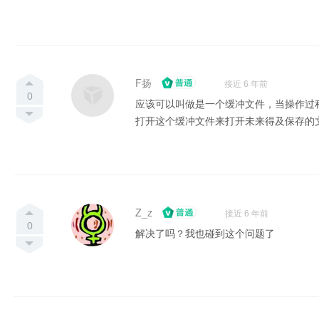
F扬
接近 6 年前
0
应该可以叫做是一个缓冲文件，当操作过
打开这个缓冲文件来打开未来得及保存的
Z_z
接近 6 年前
0
解决了吗？我也碰到这个问题了