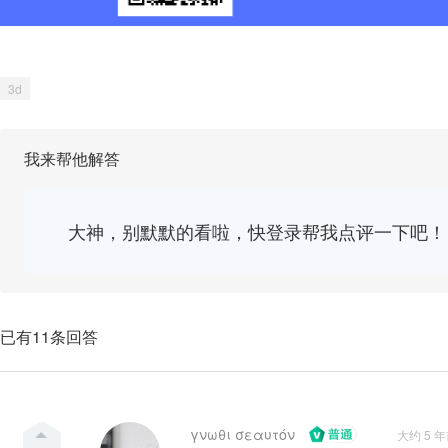
3d
我来帮他解答
大神，别默默的看啦，快登录帮我点评一下吧！
已有11条回答
γνωθι σεαυτόν
大约 5 