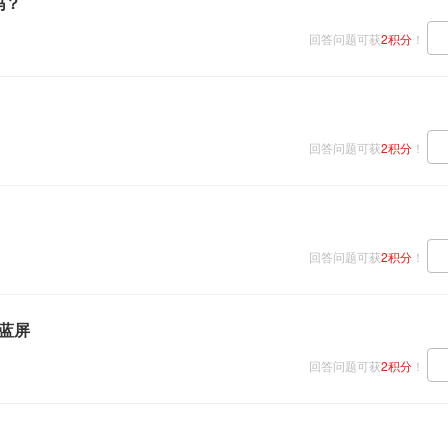
吗？
回答问题可获
2积分
！
回答问题可获
2积分
！
回答问题可获
2积分
！
蓝屏
回答问题可获
2积分
！