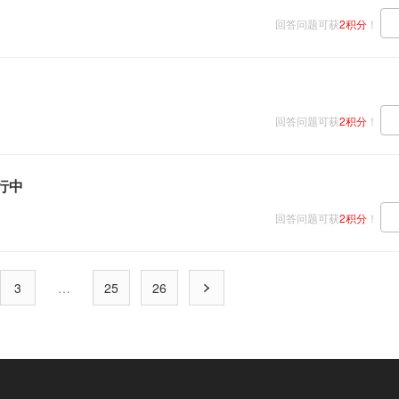
回答问题可获
2积分
！
回答问题可获
2积分
！
行中
回答问题可获
2积分
！
3
…
25
26