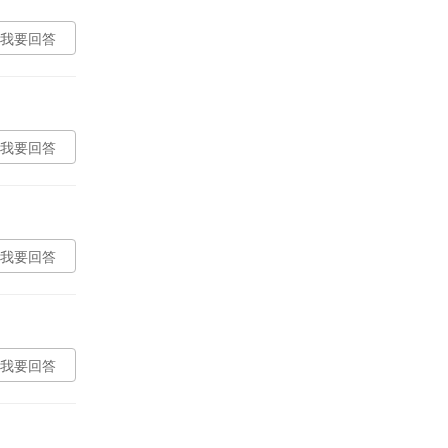
我要回答
我要回答
我要回答
我要回答