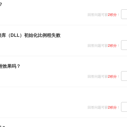
？
回答问题可获
2积分
！
链接库（DLL）初始化比例程失败
回答问题可获
2积分
！
附效果吗？
回答问题可获
2积分
！
回答问题可获
2积分
！