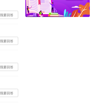
我要回答
我要回答
我要回答
我要回答