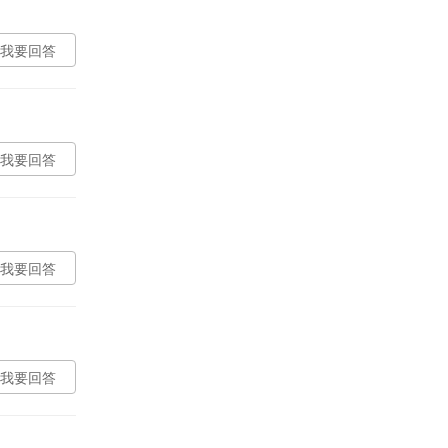
我要回答
我要回答
我要回答
我要回答