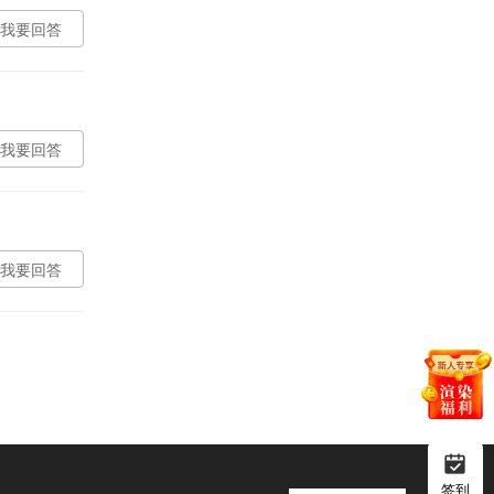
我要回答
我要回答
我要回答
签到