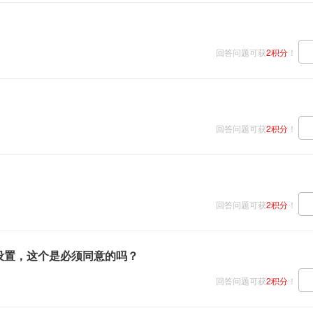
回答问题可获
2积分
！
回答问题可获
2积分
！
回答问题可获
2积分
！
私设置，这个是必须同意的吗？
回答问题可获
2积分
！