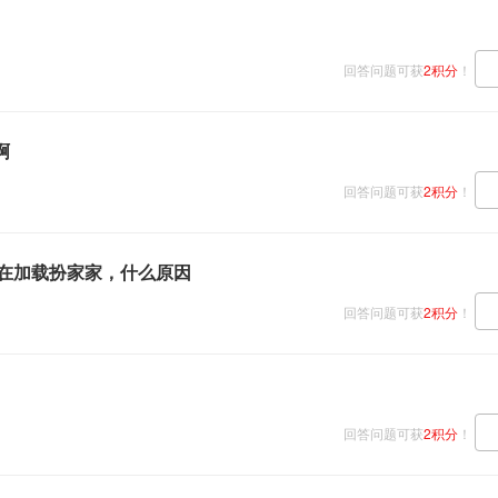
回答问题可获
2积分
！
啊
回答问题可获
2积分
！
直在加载扮家家，什么原因
回答问题可获
2积分
！
回答问题可获
2积分
！