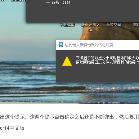
出这个提示。这两个提示点击确定之后还是不断弹出，然后要用
cr14中文版