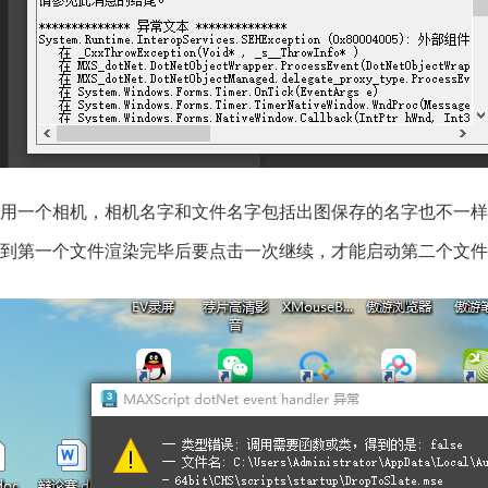
用一个相机，相机名字和文件名字包括出图保存的名字也不一样
到第一个文件渲染完毕后要点击一次继续，才能启动第二个文件