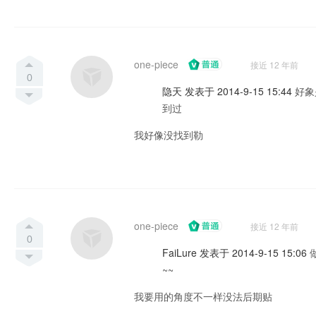
one-piece
接近 12 年前
0
隐天 发表于 2014-9-15 15:44
好象
到过
我好像没找到勒
one-piece
接近 12 年前
0
FaiLure 发表于 2014-9-15 15:06
~~
我要用的角度不一样没法后期贴