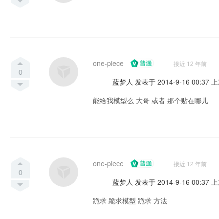
one-piece
接近 12 年前
0
蓝梦人 发表于 2014-9-16 00:37
上
能给我模型么 大哥 或者 那个贴在哪儿
one-piece
接近 12 年前
0
蓝梦人 发表于 2014-9-16 00:37
上
跪求 跪求模型 跪求 方法