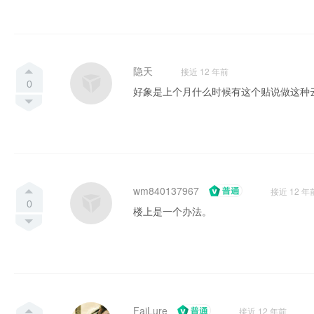
隐天
接近 12 年前
0
好象是上个月什么时候有这个贴说做这种
wm840137967
接近 12 年
0
楼上是一个办法。
FaiLure
接近 12 年前