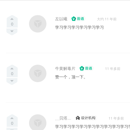
左以曦
大约 11 年前
0
学习学习学习学习学习学习
牛黄解毒片
11 年多前
0
赞一个，顶一下。
﹎贝塔﹏
11 年多前
0
学习学习学习学习学习学习学习学习学习