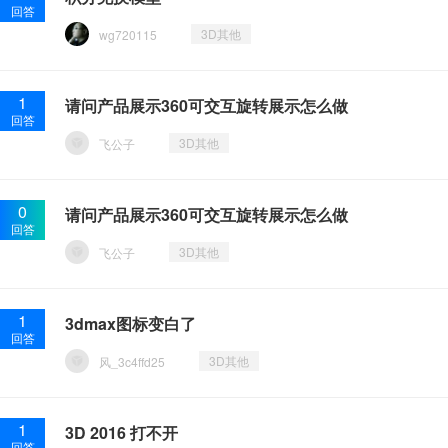
回答
3D其他
wg720115
1
请问产品展示360可交互旋转展示怎么做
回答
3D其他
飞公子
0
请问产品展示360可交互旋转展示怎么做
回答
3D其他
飞公子
1
3dmax图标变白了
回答
3D其他
风_3c4ffd25
1
3D 2016 打不开
回答