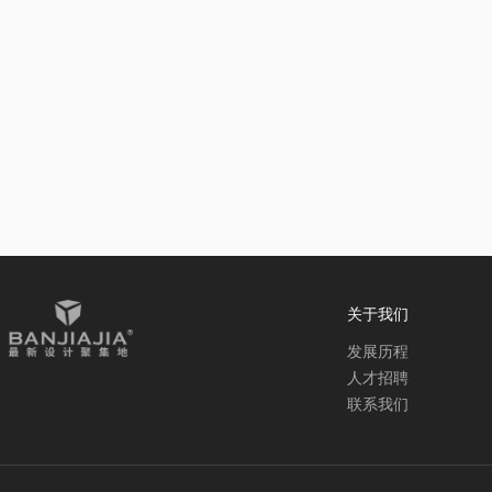
关于我们
发展历程
人才招聘
联系我们