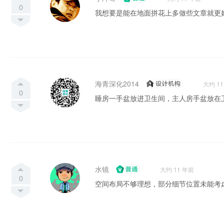
0
我想要是能在地面拼花上多做些文章就更
海青深化2014
大约 1
0
睡房一手盆放进卫生间，主人房手盆放在
水镜
大约 11 年前
0
空间布局不够理想，部分细节位置未能考