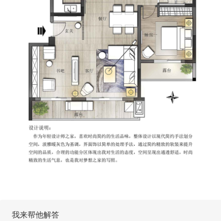
我来帮他解答