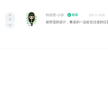
特训营-小亦
大约 11 年前
0
挺舒适的设计，餐桌的一边处在过道的位