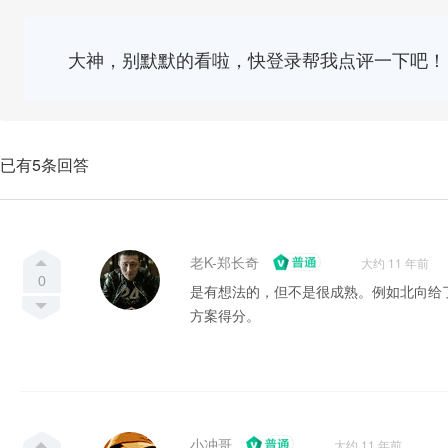
大神，别默默的看啦，快登录帮我点评一下吧！
已有5条回答
老K-郑长奇
大约 11 年前
0
是有想法的，但不是很成熟。例如北向给
方案得分。
小冲哥
大约 11 年前