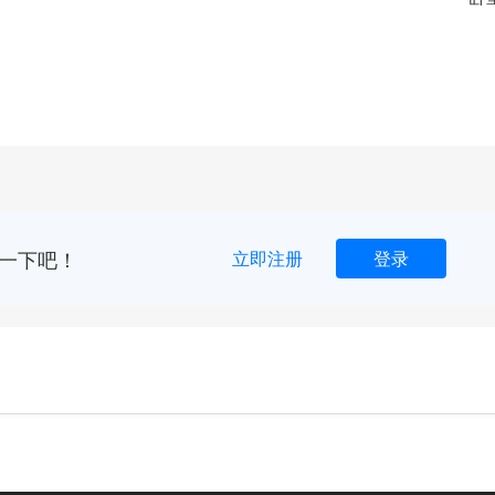
一下吧！
立即注册
登录