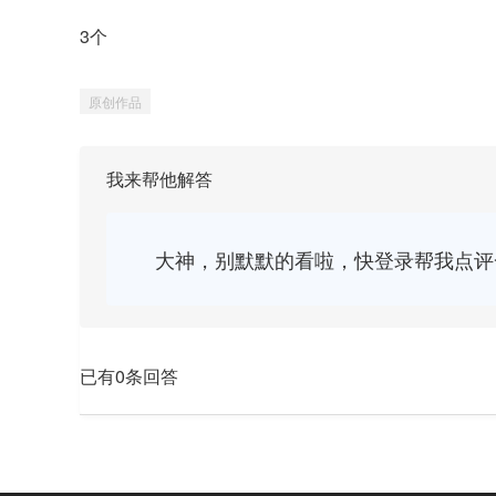
3个
原创作品
我来帮他解答
大神，别默默的看啦，快登录帮我点评
已有0条回答