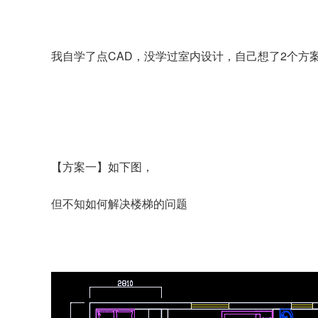
我自学了点CAD，没学过室内设计，自己想了2个方
【方案一】如下图，
但不知如何解决楼梯的问题