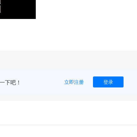
一下吧！
立即注册
登录