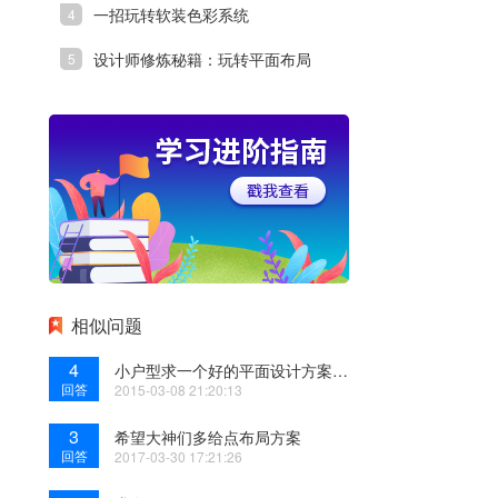
一招玩转软装色彩系统
设计师修炼秘籍：玩转平面布局
相似问题
4
小户型求一个好的平面设计方案！求大家指点
回答
2015-03-08 21:20:13
3
希望大神们多给点布局方案
回答
2017-03-30 17:21:26