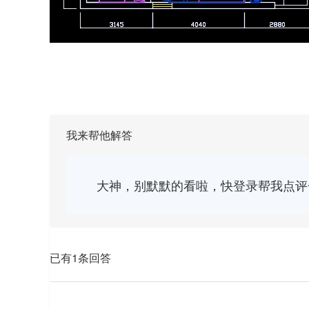
我来帮他解答
大神，别默默的看啦，快登录帮我点评
已有1条回答