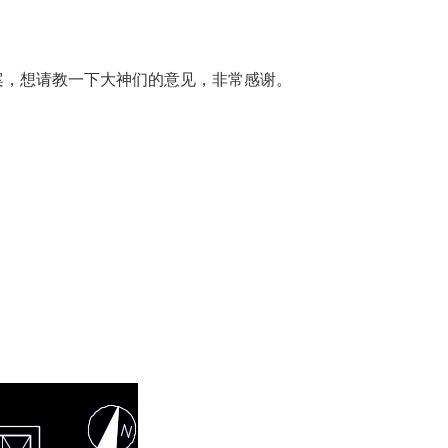
案，想请教一下大神们的意见，非常感谢。