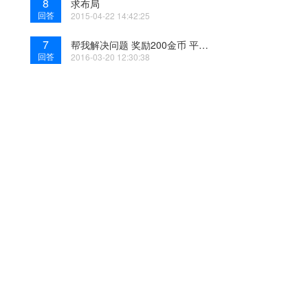
8
求布局
回答
2015-04-22 14:42:25
7
帮我解决问题 奖励200金币 平面布局
回答
2016-03-20 12:30:38