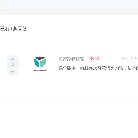
已有1条回答
扮家家特训营
大约 12 
0
换个版本，而且你没有花钱买的话，是不