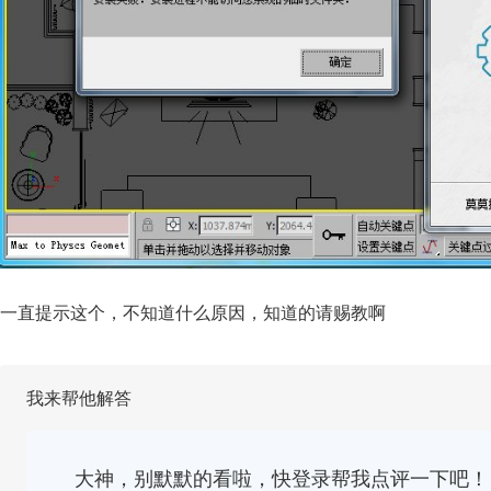
一直提示这个，不知道什么原因，知道的请赐教啊
我来帮他解答
大神，别默默的看啦，快登录帮我点评一下吧！