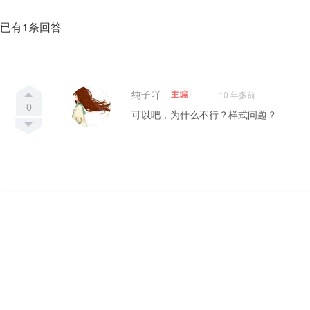
已有1条回答
纯子吖
10 年多前
0
可以吧，为什么不行？样式问题？