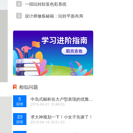
一招玩转软装色彩系统
设计师修炼秘籍：玩转平面布局
相似问题
5
中岛式橱柜在大户型表现的优雅，让人难以拒绝！！
回答
2015-04-21 10:49:53
23
求大神规划一下！小女子先谢了！
回答
2015-04-15 16:51:20