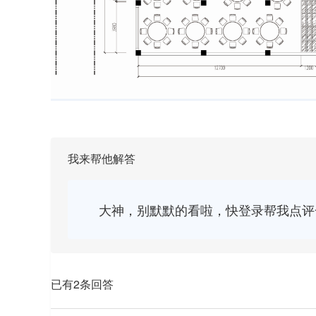
我来帮他解答
大神，别默默的看啦，快登录帮我点评
已有2条回答