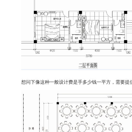
想问下像这种一般设计费是手多少钱一平方，需要提