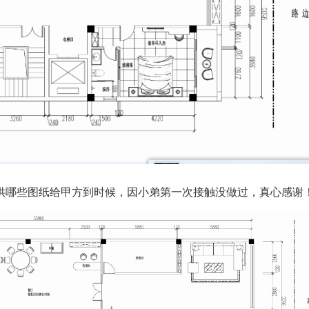
供哪些图纸给甲方到时候，因小弟第一次接触没做过，真心感谢