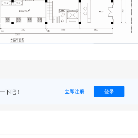
一下吧！
立即注册
登录