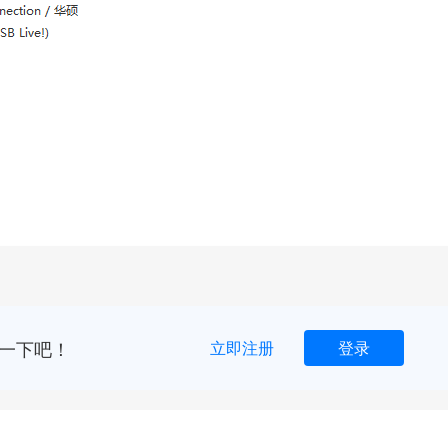
一下吧！
立即注册
登录