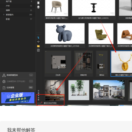
我来帮他解答