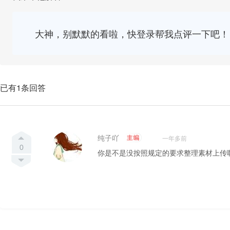
大神，别默默的看啦，快登录帮我点评一下吧！
已有1条回答
纯子吖
一年多前
0
你是不是没按照规定的要求整理素材上传